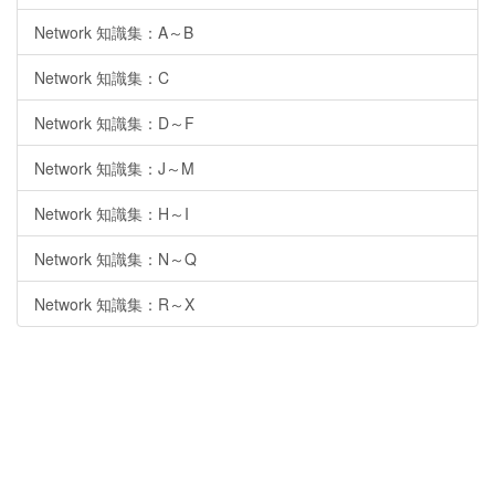
Network 知識集：A～B
Network 知識集：C
Network 知識集：D～F
Network 知識集：J～M
Network 知識集：H～I
Network 知識集：N～Q
Network 知識集：R～X