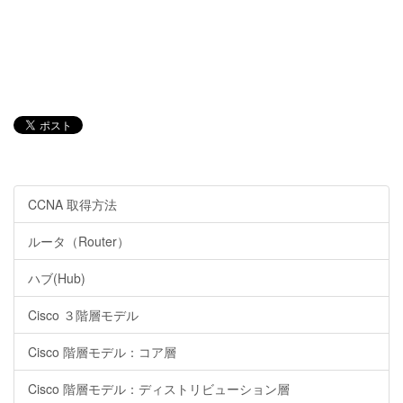
CCNA 取得方法
ルータ（Router）
ハブ(Hub)
Cisco ３階層モデル
Cisco 階層モデル：コア層
Cisco 階層モデル：ディストリビューション層