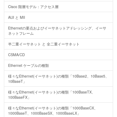
Cisco 階層モデル：アクセス層
AUI と MII
Ethernetの要点およびイーサネットアドレッシング、イーサ
ネットフレーム
半二重イーサネット と 全二重イーサネット
CSMA/CD
Ethernet ケーブルの種類
様々なEthernet(イーサネット)の種類「10Base2、10Base5、
10BaseT」
様々なEthernet(イーサネット)の種類「100BaseTX、
100BaseFX」
様々なEthernet(イーサネット)の種類「1000BaseCX、
1000BaseT、1000BaseSX、1000BaseLX」