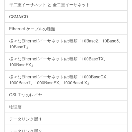
半二重イーサネット と 全二重イーサネット
CSMA/CD
Ethernet ケーブルの種類
様々なEthernet(イーサネット)の種類「10Base2、10Base5、
10BaseT」
様々なEthernet(イーサネット)の種類「100BaseTX、
100BaseFX」
様々なEthernet(イーサネット)の種類「1000BaseCX、
1000BaseT、1000BaseSX、1000BaseLX」
OSI ７つのレイヤ
物理層
データリンク層 1
データリンク層 2