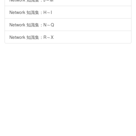
Network 知識集：H～I
Network 知識集：N～Q
Network 知識集：R～X