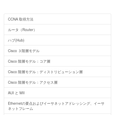
CCNA 取得方法
ルータ（Router）
ハブ(Hub)
Cisco ３階層モデル
Cisco 階層モデル：コア層
Cisco 階層モデル：ディストリビューション層
Cisco 階層モデル：アクセス層
AUI と MII
Ethernetの要点およびイーサネットアドレッシング、イーサ
ネットフレーム