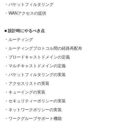
・パケットフィルタリング
・WANアクセスの提供
■
設計時にやるべき点
・ルーティング
・ルーティングプロトコル間の経路再配布
・ブロードキャストドメインの定義
・マルチキャストドメインの定義
・パケットフィルタリングの実装
・アクセスリストの実装
・キューイングの実装
・セキュリティーポリシーの実装
・ネットワークポリシーの実装
・ワークグループサポート機能